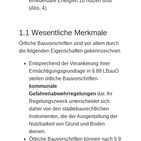
erneuerbare Energien zu nutzen sind
(Abs. 4).
1.1 Wesentliche Merkmale
Örtliche Bauvorschriften sind vor allem durch
die folgenden Eigenschaften gekennzeichnet:
Entsprechend der Verankerung ihrer
Ermächtigungsgrundlage in § 88 LBauO
stellen örtliche Bauvorschriften
kommunale
Gefahrenabwehrregelungen
dar. Ihr
Regelungszweck unterscheidet sich
daher von den städtebaurechtlichen
Instrumenten, die der Ausgestaltung der
Nutzbarkeit von Grund und Boden
dienen.
Örtliche Bauvorschriften können nach § 9