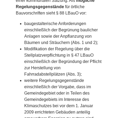
einer kommunalen Satzung. Als
mögliche
Regelungsgegenstände
für örtliche
Bauvorschriften sieht § 88 LBauO vor:
baugestalterische Anforderungen
einschließlich der Begrünung baulicher
Anlagen sowie der Anpflanzung von
Bäumen und Sträuchern (Abs. 1 und 2);
Modifikation der Regelung über die
Stellplatzverpflichtung in § 47 LBauO
einschließlich der Begründung der Pflicht
zur Herstellung von
Fahrradabstellplätzen (Abs. 3);
weitere Regelungsgegenstände
einschließlich der Vorgabe, dass im
Gemeindegebiet oder in Teilen des
Gemeindegebiets im Interesse des
Klimaschutzes bei vor dem 1. Januar
2009 errichteten Gebäuden anteilig