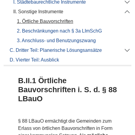
I. Städtebaurechtliche Instrumente
II. Sonstige Instrumente
1. Örtliche Bauvorschriften
2. Beschränkungen nach § 3a LImSchG
3. Anschluss- und Benutzungszwang
C. Dritter Teil: Planerische Lösungsansätze
D. Vierter Teil: Ausblick
B.II.1 Örtliche
Bauvorschriften i. S. d. § 88
LBauO
§ 88 LBauO ermächtigt die Gemeinden zum
Erlass von örtlichen Bauvorschriften in Form