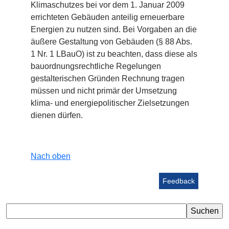
Klimaschutzes bei vor dem 1. Januar 2009
errichteten Gebäuden anteilig erneuerbare
Energien zu nutzen sind. Bei Vorgaben an die
äußere Gestaltung von Gebäuden (§ 88 Abs.
1 Nr. 1 LBauO) ist zu beachten, dass diese als
bauordnungsrechtliche Regelungen
gestalterischen Gründen Rechnung tragen
müssen und nicht primär der Umsetzung
klima- und energiepolitischer Zielsetzungen
dienen dürfen.
Nach oben
Feedback